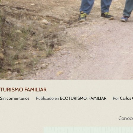
TURISMO FAMILIAR
Sin comentarios
Publicado en
ECOTURISMO
.
FAMILIAR
Por
Carlos
Conoc