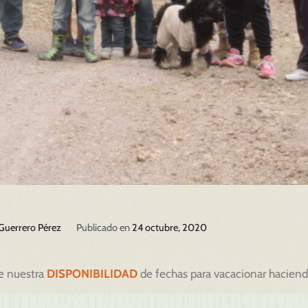
 Guerrero Pérez
Publicado en
24 octubre, 2020
e nuestra
DISPONIBILIDAD
de fechas para vacacionar haciendo