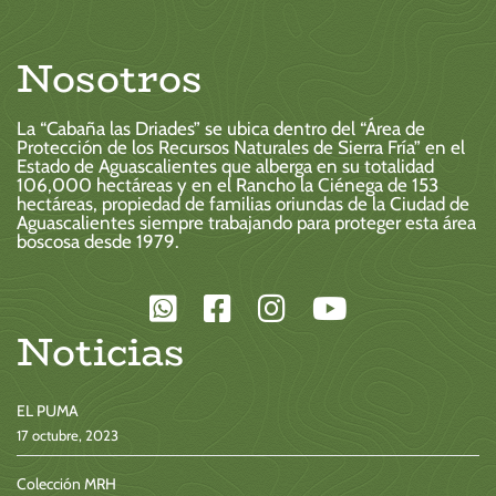
Nosotros
La “Cabaña las Driades” se ubica dentro del “Área de
Protección de los Recursos Naturales de Sierra Fría” en el
Estado de Aguascalientes que alberga en su totalidad
106,000 hectáreas y en el Rancho la Ciénega de 153
hectáreas, propiedad de familias oriundas de la Ciudad de
Aguascalientes siempre trabajando para proteger esta área
boscosa desde 1979.
Noticias
EL PUMA
17 octubre, 2023
Colección MRH