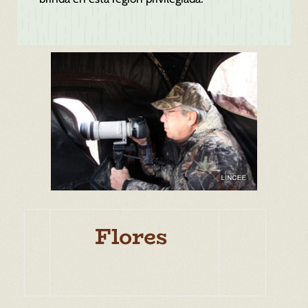
Flores