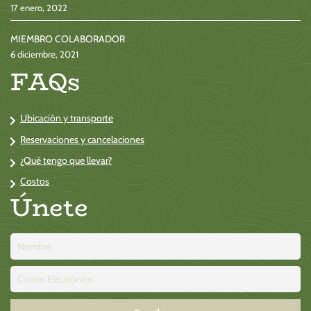
17 enero, 2022
MIEMBRO COLABORADOR
6 diciembre, 2021
FAQs
Ubicación y transporte
Reservaciones y cancelaciones
¿Qué tengo que llevar?
Costos
Únete