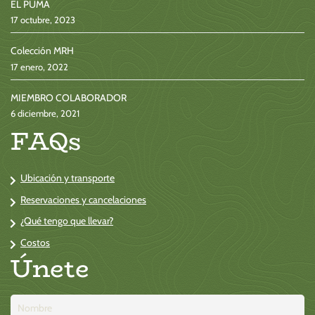
EL PUMA
17 octubre, 2023
Colección MRH
17 enero, 2022
MIEMBRO COLABORADOR
6 diciembre, 2021
FAQs
Ubicación y transporte
Reservaciones y cancelaciones
¿Qué tengo que llevar?
Costos
Únete