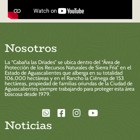
Nosotros
La “Cabaña las Driades” se ubica dentro del “Área de
Protección de los Recursos Naturales de Sierra Fría” en el
Estado de Aguascalientes que alberga en su totalidad
106,000 hectáreas y en el Rancho la Ciénega de 153
hectáreas, propiedad de familias oriundas de la Ciudad de
Aguascalientes siempre trabajando para proteger esta área
boscosa desde 1979.
Noticias