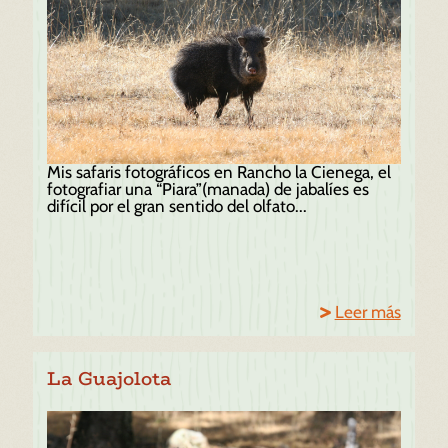
Mis safaris fotográficos en Rancho la Cienega, el
fotografiar una “Piara”(manada) de jabalíes es
difícil por el gran sentido del olfato...
Leer más
La Guajolota