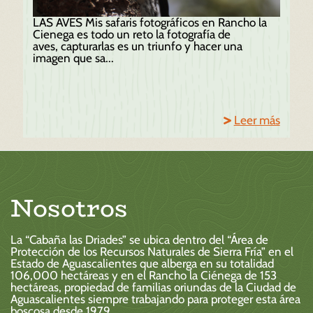
LAS AVES Mis safaris fotográficos en Rancho la
Cienega es todo un reto la fotografía de
aves, capturarlas es un triunfo y hacer una
imagen que sa...
Leer más
Nosotros
La “Cabaña las Driades” se ubica dentro del “Área de
Protección de los Recursos Naturales de Sierra Fría” en el
Estado de Aguascalientes que alberga en su totalidad
106,000 hectáreas y en el Rancho la Ciénega de 153
hectáreas, propiedad de familias oriundas de la Ciudad de
Aguascalientes siempre trabajando para proteger esta área
boscosa desde 1979.