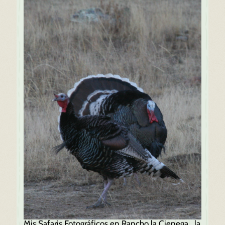
Mis Safaris Fotográficos en Rancho la Cienega, la