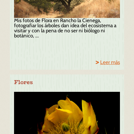
Mis fotos de Flora en Rancho la Cienega,
fotografiar los árboles dan idea del ecosistema a
visitar y con la pena de no ser ni biólogo ni
botánico, ...
Leer más
Flores