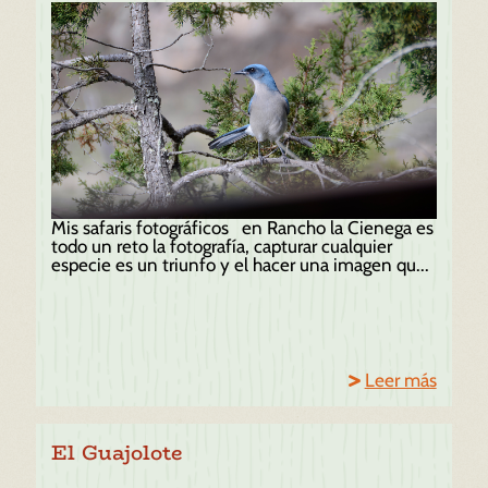
Mis safaris fotográficos en Rancho la Cienega es
todo un reto la fotografía, capturar cualquier
especie es un triunfo y el hacer una imagen qu...
Leer más
El Guajolote