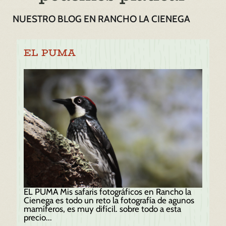
NUESTRO BLOG EN RANCHO LA CIENEGA
EL PUMA
EL PUMA Mis safaris fotográficos en Rancho la
Cienega es todo un reto la fotografía de agunos
mamíferos, es muy difícil. sobre todo a esta
precio...