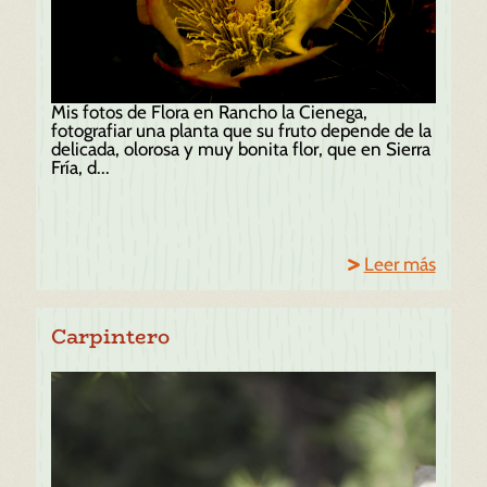
Mis fotos de Flora en Rancho la Cienega,
fotografiar una planta que su fruto depende de la
delicada, olorosa y muy bonita flor, que en Sierra
Fría, d...
Leer más
Carpintero