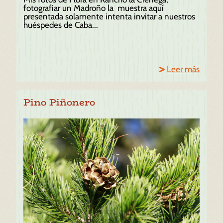
fotografiar un Madroño la muestra aquí
presentada solamente intenta invitar a nuestros
huéspedes de Caba...
Leer más
Pino Piñonero