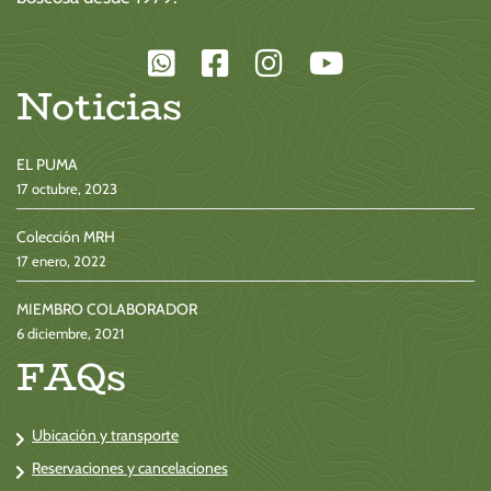
Noticias
EL PUMA
17 octubre, 2023
Colección MRH
17 enero, 2022
MIEMBRO COLABORADOR
6 diciembre, 2021
FAQs
Ubicación y transporte
Reservaciones y cancelaciones