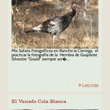
Mis Safaris Fotográficos en Rancho la Cienega, el
practicar la fotografía de la Hembra de Guajolote
Silvestre “Gould” siempre ser�...
Leer más
El Venado Cola Blanca