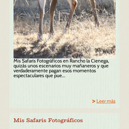
Mis Safaris Fotográficos en Rancho la Cienega,
quizás unos escenarios muy mañaneros y que
verdaderamente pagan esos momentos
espectaculares que pue...
Leer más
Mis Safaris Fotográficos