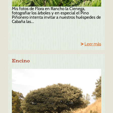
Mis fotos de Flora en Rancho la Cienega,
fotografiar los árboles y en especial el Pino
Piñonero intenta invitar a nuestros huéspedes de
Cabaña las...
Leer más
Encino