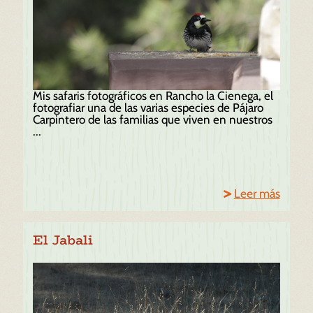
Mis safaris fotográficos en Rancho la Cienega, el
fotografiar una de las varias especies de Pájaro
Carpintero de las familias que viven en nuestros
...
Leer más
El Jabali